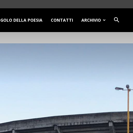
NGOLO DELLA POESIA
CONTATTI
ARCHIVIO