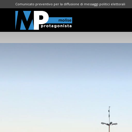
Comunicato preventivo per la diffusione di messaggi politici elettorali
Molise
Protagonista