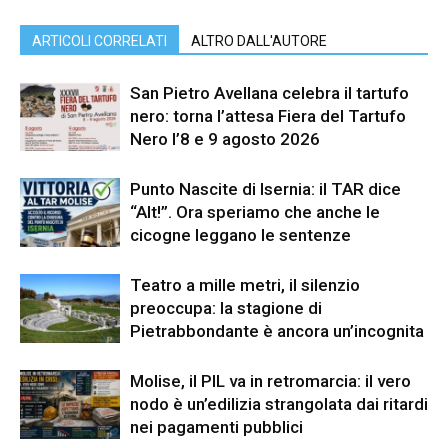
ARTICOLI CORRELATI
ALTRO DALL'AUTORE
San Pietro Avellana celebra il tartufo
nero: torna l’attesa Fiera del Tartufo
Nero l’8 e 9 agosto 2026
Punto Nascite di Isernia: il TAR dice
“Alt!”. Ora speriamo che anche le
cicogne leggano le sentenze
Teatro a mille metri, il silenzio
preoccupa: la stagione di
Pietrabbondante è ancora un’incognita
Molise, il PIL va in retromarcia: il vero
nodo è un’edilizia strangolata dai ritardi
nei pagamenti pubblici