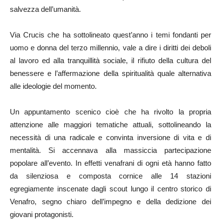
salvezza dell’umanità.
Via Crucis che ha sottolineato quest’anno i temi fondanti per
uomo e donna del terzo millennio, vale a dire i diritti dei deboli
al lavoro ed alla tranquillità sociale, il rifiuto della cultura del
benessere e l’affermazione della spiritualità quale alternativa
alle ideologie del momento.
Un appuntamento scenico cioè che ha rivolto la propria
attenzione alle maggiori tematiche attuali, sottolineando la
necessità di una radicale e convinta inversione di vita e di
mentalità. Si accennava alla massiccia partecipazione
popolare all’evento. In effetti venafrani di ogni età hanno fatto
da silenziosa e composta cornice alle 14 stazioni
egregiamente inscenate dagli scout lungo il centro storico di
Venafro, segno chiaro dell’impegno e della dedizione dei
giovani protagonisti.