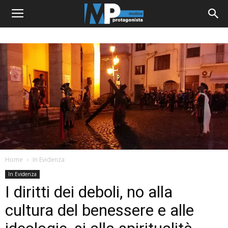
Home
In Evidenza
In Evidenza
I diritti dei deboli, no alla
cultura del benessere e alle