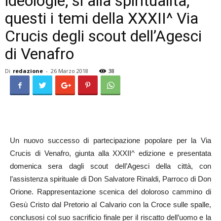
ideologie, si alla spiritualità,
questi i temi della XXXII^ Via
Crucis degli scout dell’Agesci
di Venafro
Di
redazione
-
26 Marzo 2018
38
Un nuovo successo di partecipazione popolare per la Via
Crucis di Venafro, giunta alla XXXII^ edizione e presentata
domenica sera dagli scout dell’Agesci della città, con
l’assistenza spirituale di Don Salvatore Rinaldi, Parroco di Don
Orione. Rappresentazione scenica del doloroso cammino di
Gesù Cristo dal Pretorio al Calvario con la Croce sulle spalle,
conclusosi col suo sacrificio finale per il riscatto dell’uomo e la