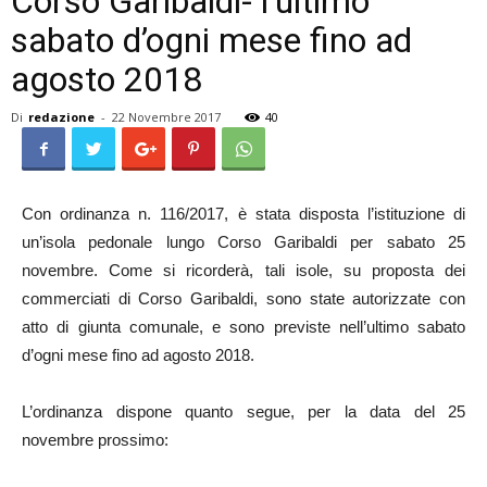
Corso Garibaldi- l’ultimo
sabato d’ogni mese fino ad
agosto 2018
Di
redazione
-
22 Novembre 2017
40
Con ordinanza n. 116/2017, è stata disposta l’istituzione di
un’isola pedonale lungo Corso Garibaldi per sabato 25
novembre. Come si ricorderà, tali isole, su proposta dei
commerciati di Corso Garibaldi, sono state autorizzate con
atto di giunta comunale, e sono previste nell’ultimo sabato
d’ogni mese fino ad agosto 2018.
L’ordinanza dispone quanto segue, per la data del 25
novembre prossimo: