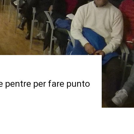
rie pentre per fare punto