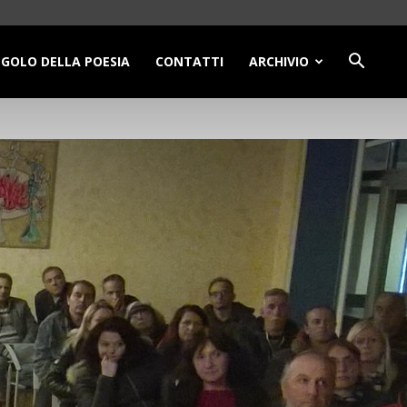
NGOLO DELLA POESIA
CONTATTI
ARCHIVIO