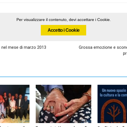
Per visualizzare il contenuto, devi accettare i Cookie.
Accetto i Cookie
ti nel mese di marzo 2013
Grossa emozione e sconce
pr