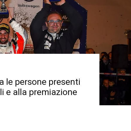
ia le persone presenti
li e alla premiazione