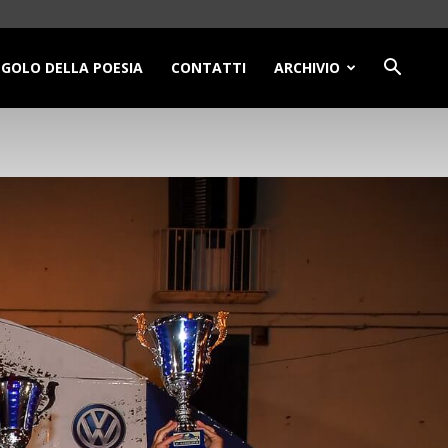
NGOLO DELLA POESIA
CONTATTI
ARCHIVIO