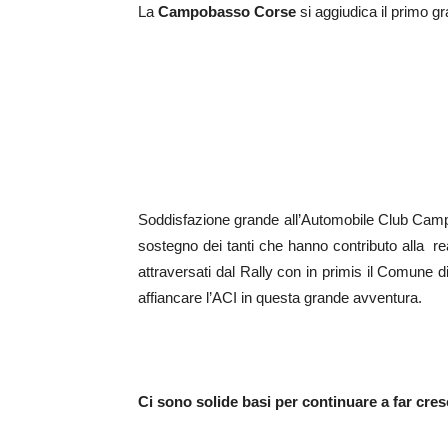
La
Campobasso Corse
si aggiudica il primo gr
Soddisfazione grande all’Automobile Club Campob
sostegno dei tanti che hanno contributo alla re
attraversati dal Rally con in primis il Comune
affiancare l’ACI in questa grande avventura.
Ci sono solide basi per continuare a far cresc