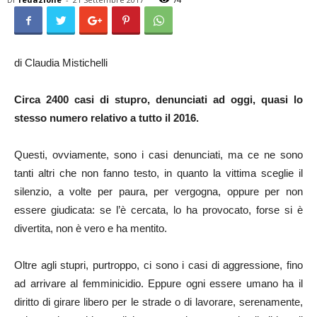
di Claudia Mistichelli
Circa 2400 casi di stupro, denunciati ad oggi, quasi lo
stesso numero relativo a tutto il 2016.
Questi, ovviamente, sono i casi denunciati, ma ce ne sono
tanti altri che non fanno testo, in quanto la vittima sceglie il
silenzio, a volte per paura, per vergogna, oppure per non
essere giudicata: se l’è cercata, lo ha provocato, forse si è
divertita, non è vero e ha mentito.
Oltre agli stupri, purtroppo, ci sono i casi di aggressione, fino
ad arrivare al femminicidio. Eppure ogni essere umano ha il
diritto di girare libero per le strade o di lavorare, serenamente,