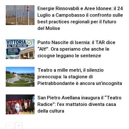
Energie Rinnovabili e Aree Idonee: il 24
Luglio a Campobasso il confronto sulle
best practices regionali per il futuro
del Molise
Punto Nascite di Isernia: il TAR dice
“Alt!”. Ora speriamo che anche le
cicogne leggano le sentenze
Teatro a mille metri, il silenzio
preoccupa: la stagione di
Pietrabbondante è ancora un’incognita
San Pietro Avellana inaugura il “Teatro
Radice”: l’ex mattatoio diventa casa
della cultura