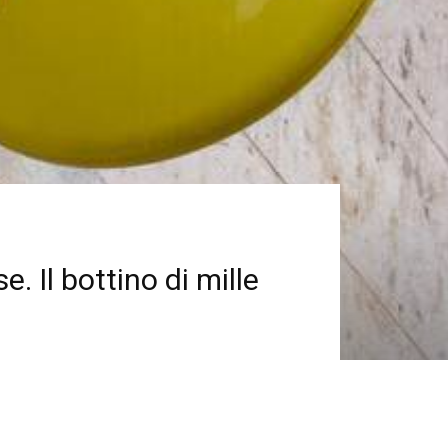
 Il bottino di mille