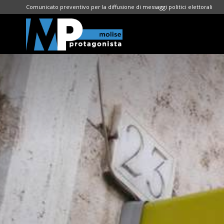
Comunicato preventivo per la diffusione di messaggi politici elettorali
Molise
Protagonista