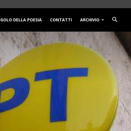
NGOLO DELLA POESIA
CONTATTI
ARCHIVIO