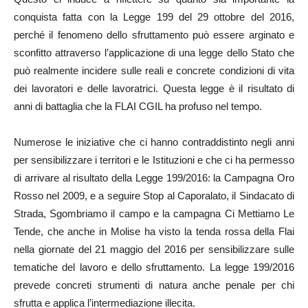
conquista fatta con la Legge 199 del 29 ottobre del 2016,
perché il fenomeno dello sfruttamento può essere arginato e
sconfitto attraverso l’applicazione di una legge dello Stato che
può realmente incidere sulle reali e concrete condizioni di vita
dei lavoratori e delle lavoratrici. Questa legge è il risultato di
anni di battaglia che la FLAI CGIL ha profuso nel tempo.
Numerose le iniziative che ci hanno contraddistinto negli anni
per sensibilizzare i territori e le Istituzioni e che ci ha permesso
di arrivare al risultato della Legge 199/2016: la Campagna Oro
Rosso nel 2009, e a seguire Stop al Caporalato, il Sindacato di
Strada, Sgombriamo il campo e la campagna Ci Mettiamo Le
Tende, che anche in Molise ha visto la tenda rossa della Flai
nella giornate del 21 maggio del 2016 per sensibilizzare sulle
tematiche del lavoro e dello sfruttamento. La legge 199/2016
prevede concreti strumenti di natura anche penale per chi
sfrutta e applica l’intermediazione illecita.