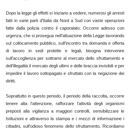
Dopo la legge gli effetti si iniziano a vedere, numerosi gli arresti
fatti in varie parti d’Italia da Nord a Sud con vaste operazioni
fatte dalla polizia contro il caporalato. Occorre adesso con
urgenza, che si prosegua nell’attuazione della Legge lavorando
sul collocamento pubblico, sull’incontro tra domanda e offerta
di lavoro in sedi protette e legali, bisogna intervenire
sull’accoglienza per sottrarre al mercato dello sfruttamento e
dell’illegalità il mercato degli ultimi e delle braccia invisibili e per
impedire il lavoro sottopagato e sfruttato con la negazione dei
diritti.
Soprattutto in questo periodo, il periodo della raccolta, occorre
tenere alta l’attenzione, rafforzare l’attività degli organismi
preposti alla vigilanza a maggiori controlli, sensibilizzare le
Istituzioni e attraverso la stampa e i mezzi di informazione i
cittadini, sull’odioso fenomeno dello sfruttamento. Ricordiamo