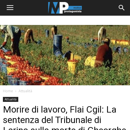
Home
Attualità
Attualità
Morire di lavoro, Flai Cgil: La
sentenza del Tribunale di