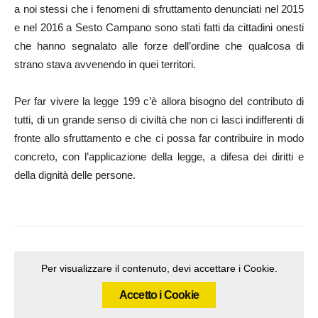
a noi stessi che i fenomeni di sfruttamento denunciati nel 2015
e nel 2016 a Sesto Campano sono stati fatti da cittadini onesti
che hanno segnalato alle forze dell’ordine che qualcosa di
strano stava avvenendo in quei territori.
Per far vivere la legge 199 c’è allora bisogno del contributo di
tutti, di un grande senso di civiltà che non ci lasci indifferenti di
fronte allo sfruttamento e che ci possa far contribuire in modo
concreto, con l’applicazione della legge, a difesa dei diritti e
della dignità delle persone.
Per visualizzare il contenuto, devi accettare i Cookie.
Accetto i Cookie