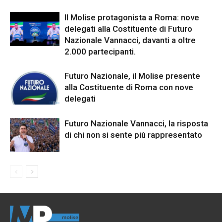
Il Molise protagonista a Roma: nove
delegati alla Costituente di Futuro
Nazionale Vannacci, davanti a oltre
2.000 partecipanti.
Futuro Nazionale, il Molise presente
alla Costituente di Roma con nove
delegati
Futuro Nazionale Vannacci, la risposta
di chi non si sente più rappresentato