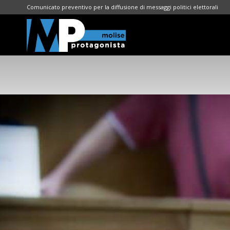
Comunicato preventivo per la diffusione di messaggi politici elettorali
Molise
Protagonista