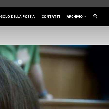
NGOLO DELLA POESIA
CONTATTI
ARCHIVIO