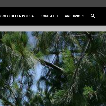
NGOLO DELLA POESIA
CONTATTI
ARCHIVIO