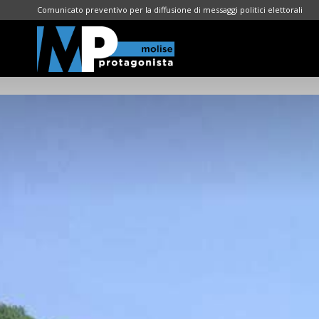
Comunicato preventivo per la diffusione di messaggi politici elettorali
Molise
Protagonista