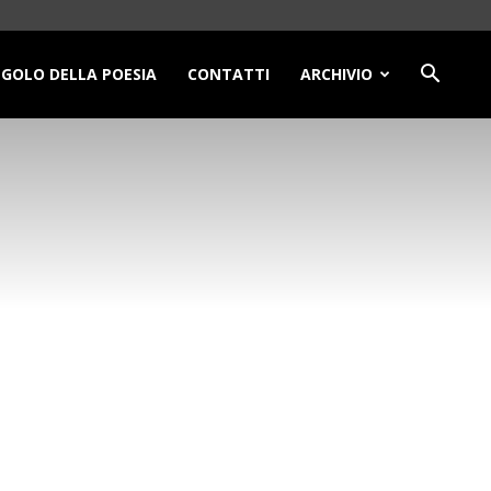
NGOLO DELLA POESIA
CONTATTI
ARCHIVIO