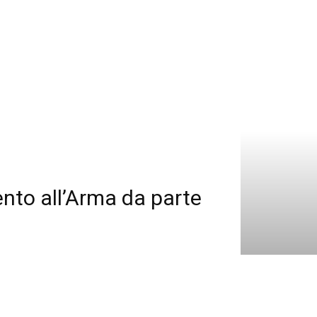
nto all’Arma da parte