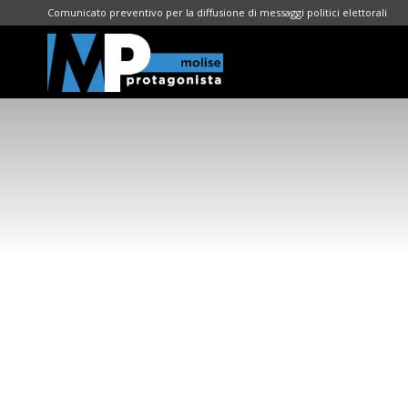
Comunicato preventivo per la diffusione di messaggi politici elettorali
Molise
Protagonista