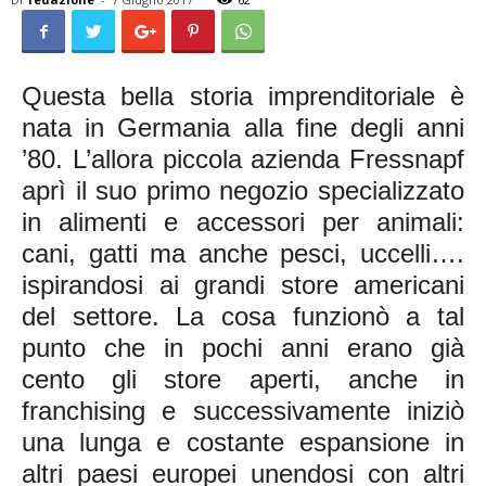
Questa bella storia imprenditoriale è
nata in Germania alla fine degli anni
’80. L’allora piccola azienda Fressnapf
aprì il suo primo negozio specializzato
in alimenti e accessori per animali:
cani, gatti ma anche pesci, uccelli….
ispirandosi ai grandi store americani
del settore. La cosa funzionò a tal
punto che in pochi anni erano già
cento gli store aperti, anche in
franchising e successivamente iniziò
una lunga e costante espansione in
altri paesi europei unendosi con altri