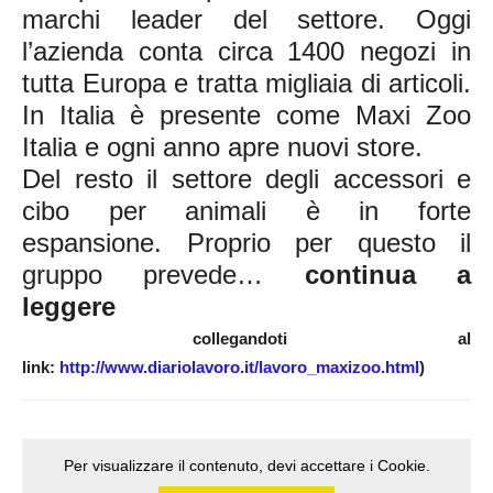
marchi leader del settore. Oggi
l’azienda conta circa 1400 negozi in
tutta Europa e tratta migliaia di articoli.
In Italia è presente come Maxi Zoo
Italia e ogni anno apre nuovi store.
Del resto il settore degli accessori e
cibo per animali è in forte
espansione. Proprio per questo il
gruppo prevede…
continua a
leggere
collegandoti al
link:
http://www.diariolavoro.it/lavoro_maxizoo.html
)
Per visualizzare il contenuto, devi accettare i Cookie.