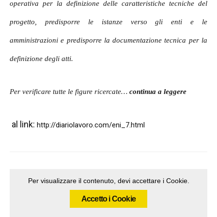
operativa per la definizione delle caratteristiche tecniche del
progetto, predisporre le istanze verso gli enti e le
amministrazioni e predisporre la documentazione tecnica per la
definizione degli atti.
Per verificare tutte le figure ricercate…
continua a leggere
al link:
http://diariolavoro.com/eni_7.html
Per visualizzare il contenuto, devi accettare i Cookie.
Accetto i Cookie
Articolo precedente
Articolo successivo