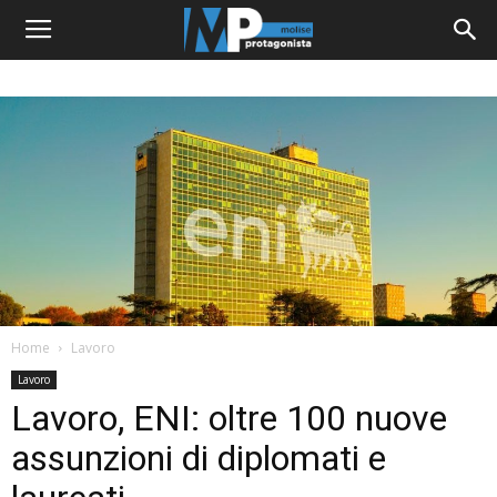
Home
Lavoro
Lavoro
Lavoro, ENI: oltre 100 nuove
assunzioni di diplomati e