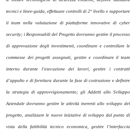
tecnici e linee-guida, effettuare controlli di 2° livello e supportare
il team nella valutazione di piattaforme innovative di cyber
security; i Responsabili del Progetto dovranno g
estire il processo
di approvazione degli investimenti, coordinare e controllare le
commesse dei progetti assegnati, gestire e coordinare il team
interno durante l’esecuzione dei lavori, gestire i contratti
d’appalto e di fornitura durante la fase di costruzione e definire
la strategia di approvvigionamento; gli Addetti allo Sviluppo
Aziendale dovranno gestire le attività inerenti allo sviluppo del
progetto, analizzare le nuove iniziative di sviluppo dal punto di
vista della fattibilità tecnico economica, gestire l’interfaccia