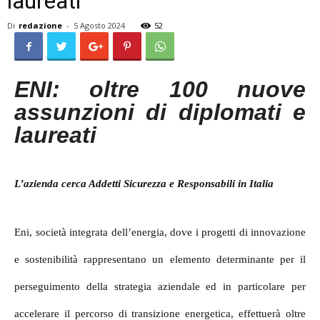
laureati
Di
redazione
-
5 Agosto 2024
52
ENI: oltre 100 nuove
assunzioni di diplomati e
laureati
L’azienda cerca Addetti Sicurezza e Responsabili in Italia
Eni, società integrata dell’energia, dove i progetti di innovazione
e sostenibilità rappresentano un elemento determinante per il
perseguimento della strategia aziendale ed in particolare per
accelerare il percorso di transizione energetica, effettuerà oltre