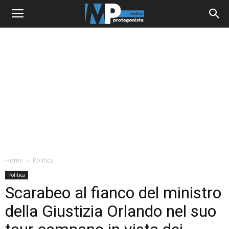
Home
Politica
Politica
Scarabeo al fianco del ministro
della Giustizia Orlando nel suo