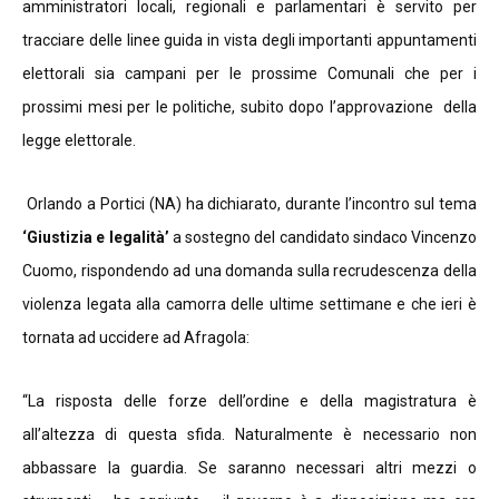
amministratori locali, regionali e parlamentari è servito per
tracciare delle linee guida in vista degli importanti appuntamenti
elettorali sia campani per le prossime Comunali che per i
prossimi mesi per le politiche, subito dopo l’approvazione della
legge elettorale.
Orlando a Portici (NA) ha dichiarato, durante l’incontro sul tema
‘Giustizia e legalità’
a sostegno del candidato sindaco Vincenzo
Cuomo, rispondendo ad una domanda sulla recrudescenza della
violenza legata alla camorra delle ultime settimane e che ieri è
tornata ad uccidere ad Afragola:
“La risposta delle forze dell’ordine e della magistratura è
all’altezza di questa sfida. Naturalmente è necessario non
abbassare la guardia. Se saranno necessari altri mezzi o