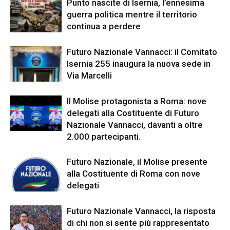
Punto nascite di Isernia, l’ennesima
guerra politica mentre il territorio
continua a perdere
Futuro Nazionale Vannacci: il Comitato
Isernia 255 inaugura la nuova sede in
Via Marcelli
Il Molise protagonista a Roma: nove
delegati alla Costituente di Futuro
Nazionale Vannacci, davanti a oltre
2.000 partecipanti.
Futuro Nazionale, il Molise presente
alla Costituente di Roma con nove
delegati
Futuro Nazionale Vannacci, la risposta
di chi non si sente più rappresentato