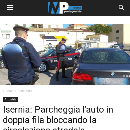
Home
Attualità
Attualità
Isernia: Parcheggia l’auto in
doppia fila bloccando la