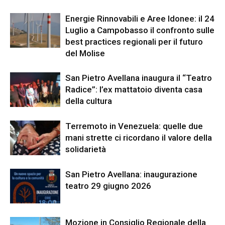
Energie Rinnovabili e Aree Idonee: il 24
Luglio a Campobasso il confronto sulle
best practices regionali per il futuro
del Molise
San Pietro Avellana inaugura il “Teatro
Radice”: l’ex mattatoio diventa casa
della cultura
Terremoto in Venezuela: quelle due
mani strette ci ricordano il valore della
solidarietà
San Pietro Avellana: inaugurazione
teatro 29 giugno 2026
Mozione in Consiglio Regionale della