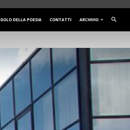
NGOLO DELLA POESIA
CONTATTI
ARCHIVIO