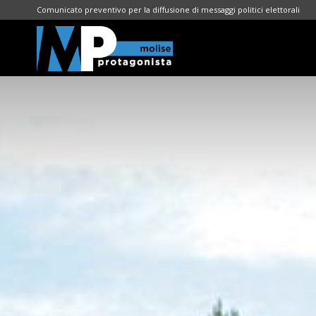
Comunicato preventivo per la diffusione di messaggi politici elettorali
Molise
Protagonista