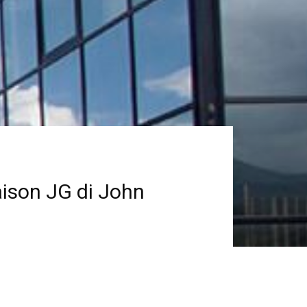
maison JG di John