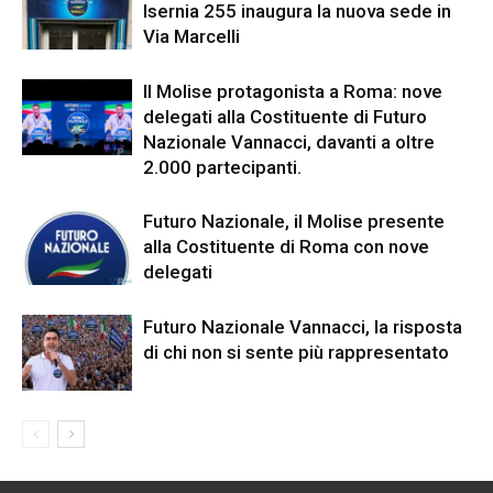
Isernia 255 inaugura la nuova sede in
Via Marcelli
Il Molise protagonista a Roma: nove
delegati alla Costituente di Futuro
Nazionale Vannacci, davanti a oltre
2.000 partecipanti.
Futuro Nazionale, il Molise presente
alla Costituente di Roma con nove
delegati
Futuro Nazionale Vannacci, la risposta
di chi non si sente più rappresentato