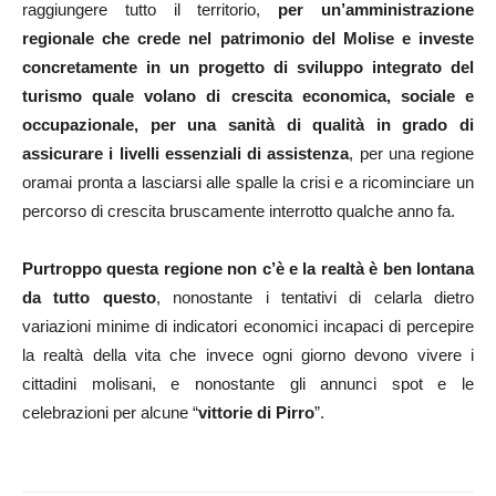
raggiungere tutto il territorio,
per un’amministrazione
regionale che crede nel patrimonio del Molise e investe
concretamente in un progetto di sviluppo integrato del
turismo quale volano di crescita economica, sociale e
occupazionale, per una sanità di qualità in grado di
assicurare i livelli essenziali di assistenza
, per una regione
oramai pronta a lasciarsi alle spalle la crisi e a ricominciare un
percorso di crescita bruscamente interrotto qualche anno fa.
Purtroppo questa regione non c’è e la realtà è ben lontana
da tutto questo
, nonostante i tentativi di celarla dietro
variazioni minime di indicatori economici incapaci di percepire
la realtà della vita che invece ogni giorno devono vivere i
cittadini molisani, e nonostante gli annunci spot e le
celebrazioni per alcune “
vittorie di Pirro
”.