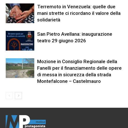
Terremoto in Venezuela: quelle due
mani strette ci ricordano il valore della
solidarietà
San Pietro Avellana: inaugurazione
teatro 29 giugno 2026
Mozione in Consiglio Regionale della
Fanelli per il finanziamento delle opere
di messa in sicurezza della strada
Montefalcone – Castelmauro