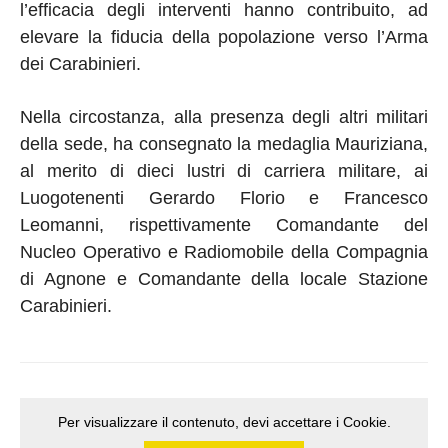
l’efficacia degli interventi hanno contribuito, ad
elevare la fiducia della popolazione verso l’Arma
dei Carabinieri.
Nella circostanza, alla presenza degli altri militari
della sede, ha consegnato la medaglia Mauriziana,
al merito di dieci lustri di carriera militare, ai
Luogotenenti Gerardo Florio e Francesco
Leomanni, rispettivamente Comandante del
Nucleo Operativo e Radiomobile della Compagnia
di Agnone e Comandante della locale Stazione
Carabinieri.
Per visualizzare il contenuto, devi accettare i Cookie.