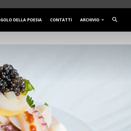
NGOLO DELLA POESIA
CONTATTI
ARCHIVIO