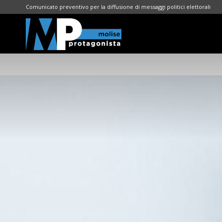
Comunicato preventivo per la diffusione di messaggi politici elettorali
Molise
Protagonista