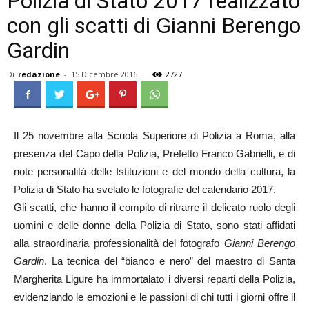
Polizia di Stato 2017 realizzato
con gli scatti di Gianni Berengo
Gardin
Di
redazione
-
15 Dicembre 2016
2727
Il 25 novembre alla Scuola Superiore di Polizia a Roma, alla
presenza del Capo della Polizia, Prefetto Franco Gabrielli, e di
note personalità delle Istituzioni e del mondo della cultura, la
Polizia di Stato ha svelato le fotografie del calendario 2017.
Gli scatti, che hanno il compito di ritrarre il delicato ruolo degli
uomini e delle donne della Polizia di Stato, sono stati affidati
alla straordinaria professionalità del fotografo
Gianni Berengo
Gardin
. La tecnica del “bianco e nero” del maestro di Santa
Margherita Ligure ha immortalato i diversi reparti della Polizia,
evidenziando le emozioni e le passioni di chi tutti i giorni offre il