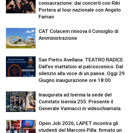
consacrazione: dai concerti con Riki
Portera al tour nazionale con Angelo
Famao
CAT Colacem rinnova il Consiglio di
Amministrazione
San Pietro Avellana. TEATRO RADICE.
Dall’ex mattatoio al palcoscenico. Dal
silenzio alla voce di un paese. Oggi 29
Giugno inaugurazione ore 18:00
Inaugurata ad Isernia la sede del
Comitato Isernia 255. Presente il
Generale Vannacci in videochiamata.
Open Job 2026, LAPET incontra gli
studenti del Marconi-Pilla: firmato un