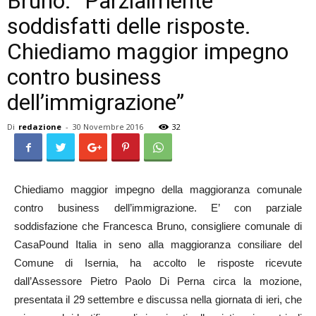
Bruno: “Parzialmente
soddisfatti delle risposte.
Chiediamo maggior impegno
contro business
dell’immigrazione”
Di
redazione
-
30 Novembre 2016
32
Chiediamo maggior impegno della maggioranza comunale
contro business dell’immigrazione. E’ con parziale
soddisfazione che Francesca Bruno, consigliere comunale di
CasaPound Italia in seno alla maggioranza consiliare del
Comune di Isernia, ha accolto le risposte ricevute
dall’Assessore Pietro Paolo Di Perna circa la mozione,
presentata il 29 settembre e discussa nella giornata di ieri, che