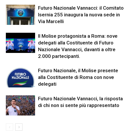
Futuro Nazionale Vannacci: il Comitato
Isernia 255 inaugura la nuova sede in
Via Marcelli
Il Molise protagonista a Roma: nove
delegati alla Costituente di Futuro
Nazionale Vannacci, davanti a oltre
2.000 partecipanti.
Futuro Nazionale, il Molise presente
alla Costituente di Roma con nove
delegati
Futuro Nazionale Vannacci, la risposta
di chi non si sente più rappresentato