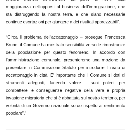
maggioranza nell’opporsi al business dell’immigrazione, che
sta distruggendo la nostra terra, e che siano necessarie
continue esortazioni per giungere a dei risultati apprezzabili”.
“Circa il problema dell’accattonaggio – prosegue Francesca
Bruno- il Comune ha mostrato sensibilità verso le rimostranze
della popolazione per questo fenomeno. In accordo con
l’amministrazione comunale, presenteremo una mozione da
presentare in Commissione Statuto per introdurre il reato di
accattonaggio in città. E’ importante che il Comune si doti di
strumenti adeguati, facendo valere i suoi poteri, per
combattere le conseguenze negative della vera e propria
invasione migratoria che si è abbattuta sul nostro territorio, per
volontà di un Governo nazionale sordo rispetto al sentimento
popolare”.”