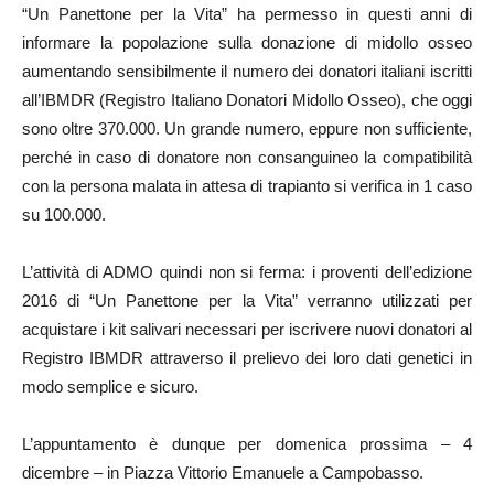
“Un Panettone per la Vita” ha permesso in questi anni di
informare la popolazione sulla donazione di midollo osseo
aumentando sensibilmente il numero dei donatori italiani iscritti
all’IBMDR (Registro Italiano Donatori Midollo Osseo), che oggi
sono oltre 370.000. Un grande numero, eppure non sufficiente,
perché in caso di donatore non consanguineo la compatibilità
con la persona malata in attesa di trapianto si verifica in 1 caso
su 100.000.
L’attività di ADMO quindi non si ferma: i proventi dell’edizione
2016 di “Un Panettone per la Vita” verranno utilizzati per
acquistare i kit salivari necessari per iscrivere nuovi donatori al
Registro IBMDR attraverso il prelievo dei loro dati genetici in
modo semplice e sicuro.
L’appuntamento è dunque per domenica prossima – 4
dicembre – in Piazza Vittorio Emanuele a Campobasso.