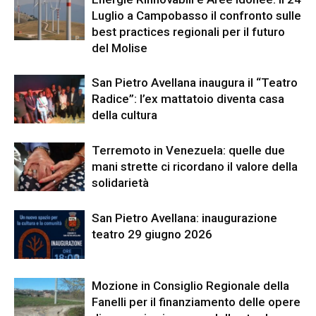
Luglio a Campobasso il confronto sulle
best practices regionali per il futuro
del Molise
San Pietro Avellana inaugura il “Teatro
Radice”: l’ex mattatoio diventa casa
della cultura
Terremoto in Venezuela: quelle due
mani strette ci ricordano il valore della
solidarietà
San Pietro Avellana: inaugurazione
teatro 29 giugno 2026
Mozione in Consiglio Regionale della
Fanelli per il finanziamento delle opere