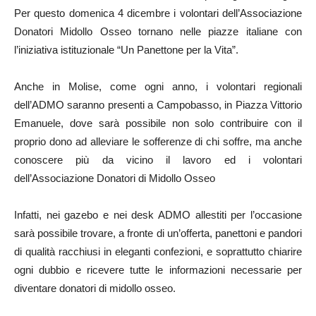
Per questo domenica 4 dicembre i volontari dell’Associazione
Donatori Midollo Osseo tornano nelle piazze italiane con
l’iniziativa istituzionale “Un Panettone per la Vita”.
Anche in Molise, come ogni anno, i volontari regionali
dell’ADMO saranno presenti a Campobasso, in Piazza Vittorio
Emanuele, dove sarà possibile non solo contribuire con il
proprio dono ad alleviare le sofferenze di chi soffre, ma anche
conoscere più da vicino il lavoro ed i volontari
dell’Associazione Donatori di Midollo Osseo
Infatti, nei gazebo e nei desk ADMO allestiti per l’occasione
sarà possibile trovare, a fronte di un’offerta, panettoni e pandori
di qualità racchiusi in eleganti confezioni, e soprattutto chiarire
ogni dubbio e ricevere tutte le informazioni necessarie per
diventare donatori di midollo osseo.