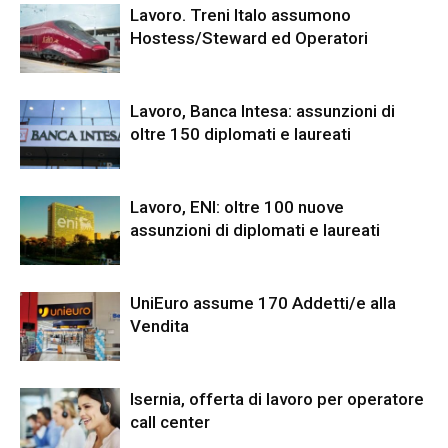
Lavoro. Treni Italo assumono
Hostess/Steward ed Operatori
Lavoro, Banca Intesa: assunzioni di
oltre 150 diplomati e laureati
Lavoro, ENI: oltre 100 nuove
assunzioni di diplomati e laureati
UniEuro assume 170 Addetti/e alla
Vendita
Isernia, offerta di lavoro per operatore
call center