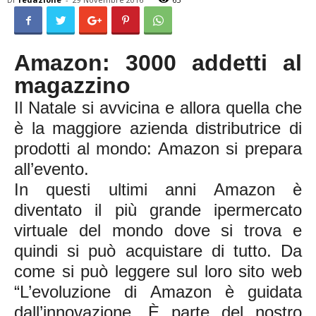
Amazon: 3000 addetti al
magazzino
Il Natale si avvicina e allora quella che
è la maggiore azienda distributrice di
prodotti al mondo: Amazon si prepara
all’evento.
In questi ultimi anni Amazon è
diventato il più grande ipermercato
virtuale del mondo dove si trova e
quindi si può acquistare di tutto. Da
come si può leggere sul loro sito web
“L’evoluzione di Amazon è guidata
dall’innovazione. È parte del nostro