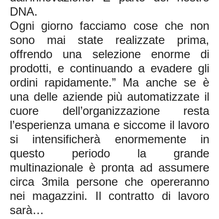
DNA.
Ogni giorno facciamo cose che non
sono mai state realizzate prima,
offrendo una selezione enorme di
prodotti, e continuando a evadere gli
ordini rapidamente.” Ma anche se è
una delle aziende più automatizzate il
cuore dell’organizzazione resta
l’esperienza umana e siccome il lavoro
si intensificherà enormemente in
questo periodo la grande
multinazionale è pronta ad assumere
circa 3mila persone che opereranno
nei magazzini. Il contratto di lavoro
sarà…