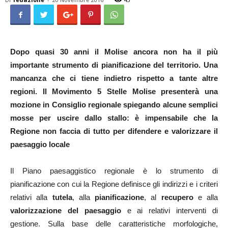
Dopo quasi 30 anni il Molise ancora non ha il più
importante strumento di pianificazione del territorio. Una
mancanza che ci tiene indietro rispetto a tante altre
regioni. Il Movimento 5 Stelle Molise presenterà una
mozione in Consiglio regionale spiegando alcune semplici
mosse per uscire dallo stallo: è impensabile che la
Regione non faccia di tutto per difendere e valorizzare il
paesaggio locale
Il Piano paesaggistico regionale è lo strumento di
pianificazione con cui la Regione definisce gli indirizzi e i criteri
relativi alla
tutela
, alla
pianificazione
, al
recupero
e alla
valorizzazione del paesaggio
e ai relativi interventi di
gestione. Sulla base delle caratteristiche morfologiche,