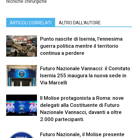
tecniche chirurgiche
ARTICOLI CORRELATI
ALTRO DALL'AUTORE
Punto nascite di Isernia, l’ennesima
guerra politica mentre il territorio
continua a perdere
Futuro Nazionale Vannacci: il Comitato
Isernia 255 inaugura la nuova sede in
Via Marcelli
Il Molise protagonista a Roma: nove
delegati alla Costituente di Futuro
Nazionale Vannacci, davanti a oltre
2.000 partecipanti.
Futuro Nazionale, il Molise presente