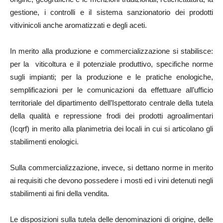
gestione, i controlli e il sistema sanzionatorio dei prodotti
vitivinicoli anche aromatizzati e degli aceti.
In merito alla produzione e commercializzazione si stabilisce:
per la viticoltura e il potenziale produttivo, specifiche norme
sugli impianti; per la produzione e le pratiche enologiche,
semplificazioni per le comunicazioni da effettuare all’ufficio
territoriale del dipartimento dell’Ispettorato centrale della tutela
della qualità e repressione frodi dei prodotti agroalimentari
(Icqrf) in merito alla planimetria dei locali in cui si articolano gli
stabilimenti enologici.
Sulla commercializzazione, invece, si dettano norme in merito
ai requisiti che devono possedere i mosti ed i vini detenuti negli
stabilimenti ai fini della vendita.
Le disposizioni sulla tutela delle denominazioni di origine, delle