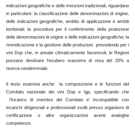
indicazioni geografiche e delle menzioni tradizionali, riguardano
in particolare: la classificazione delle denominazioni di origine,
delle indicazioni geografiche, ambito di applicazione e ambiti
territoriali; la procedura per il conferimento della protezione
delle denominazioni di origine e delle indicazioni geografiche; la
rivendicazione e la gestione delle produzioni prevedendo per i
vini Dop che, in annate climaticamente favorevoli, le Regioni
possano destinare l’esubero massimo di resa del 20% a
riserva vendemmiale.
Il testo esamina anche la composizione e le funzioni del
Comitato nazionale dei vini Dop e Igp, specificando che
l’incarico di membro del Comitato e’ incompatibile con
incarichi dirigenziali e professionali svolti presso organismi di
certificazione o altre organizzazioni aventi analoghe
competenze.