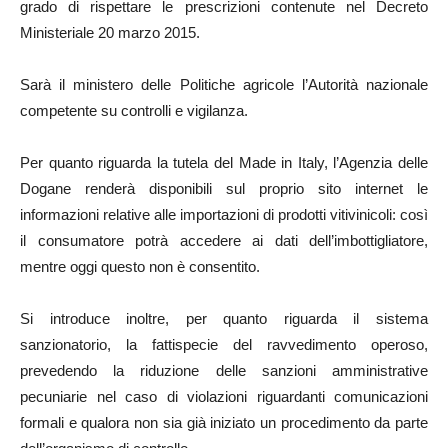
grado di rispettare le prescrizioni contenute nel Decreto
Ministeriale 20 marzo 2015.
Sarà il ministero delle Politiche agricole l’Autorità nazionale
competente su controlli e vigilanza.
Per quanto riguarda la tutela del Made in Italy, l’Agenzia delle
Dogane renderà disponibili sul proprio sito internet le
informazioni relative alle importazioni di prodotti vitivinicoli: così
il consumatore potrà accedere ai dati dell’imbottigliatore,
mentre oggi questo non è consentito.
Si introduce inoltre, per quanto riguarda il sistema
sanzionatorio, la fattispecie del ravvedimento operoso,
prevedendo la riduzione delle sanzioni amministrative
pecuniarie nel caso di violazioni riguardanti comunicazioni
formali e qualora non sia già iniziato un procedimento da parte