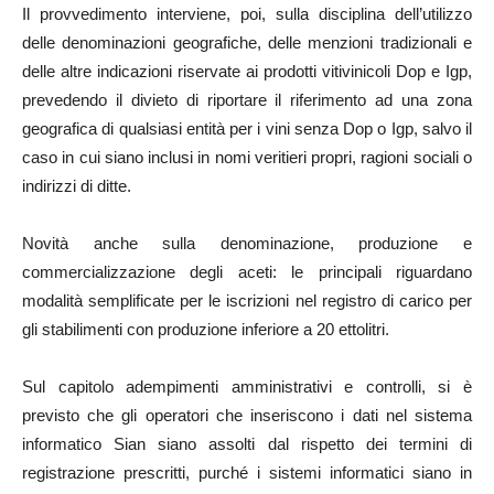
Il provvedimento interviene, poi, sulla disciplina dell’utilizzo
delle denominazioni geografiche, delle menzioni tradizionali e
delle altre indicazioni riservate ai prodotti vitivinicoli Dop e Igp,
prevedendo il divieto di riportare il riferimento ad una zona
geografica di qualsiasi entità per i vini senza Dop o Igp, salvo il
caso in cui siano inclusi in nomi veritieri propri, ragioni sociali o
indirizzi di ditte.
Novità anche sulla denominazione, produzione e
commercializzazione degli aceti: le principali riguardano
modalità semplificate per le iscrizioni nel registro di carico per
gli stabilimenti con produzione inferiore a 20 ettolitri.
Sul capitolo adempimenti amministrativi e controlli, si è
previsto che gli operatori che inseriscono i dati nel sistema
informatico Sian siano assolti dal rispetto dei termini di
registrazione prescritti, purché i sistemi informatici siano in