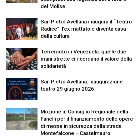
del Molise
San Pietro Avellana inaugura il “Teatro
Radice”: l’ex mattatoio diventa casa
della cultura
Terremoto in Venezuela: quelle due
mani strette ci ricordano il valore della
solidarietà
San Pietro Avellana: inaugurazione
teatro 29 giugno 2026
Mozione in Consiglio Regionale della
Fanelli per il finanziamento delle opere
di messa in sicurezza della strada
Montefalcone – Castelmauro