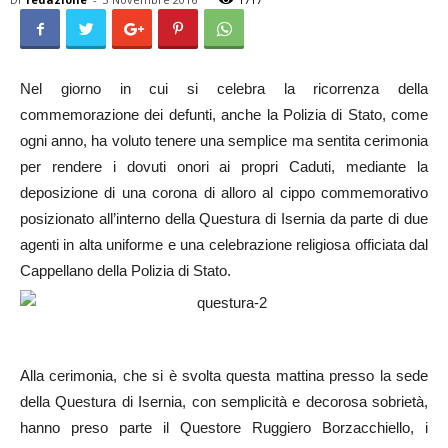
Nel giorno in cui si celebra la ricorrenza della
commemorazione dei defunti, anche la Polizia di Stato, come
ogni anno, ha voluto tenere una semplice ma sentita cerimonia
per rendere i dovuti onori ai propri Caduti, mediante la
deposizione di una corona di alloro al cippo commemorativo
posizionato all’interno della Questura di Isernia da parte di due
agenti in alta uniforme e una celebrazione religiosa officiata dal
Cappellano della Polizia di Stato.
Alla cerimonia, che si è svolta questa mattina presso la sede
della Questura di Isernia, con semplicità e decorosa sobrietà,
hanno preso parte il Questore Ruggiero Borzacchiello, i