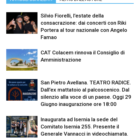
Silvio Fiorelli, l’estate della
consacrazione: dai concerti con Riki
Portera al tour nazionale con Angelo
Famao
CAT Colacem rinnova il Consiglio di
Amministrazione
San Pietro Avellana. TEATRO RADICE.
Dall’ex mattatoio al palcoscenico. Dal
silenzio alla voce di un paese. Oggi 29
Giugno inaugurazione ore 18:00
Inaugurata ad Isernia la sede del
Comitato Isernia 255. Presente il
Generale Vannacci in videochiamata.