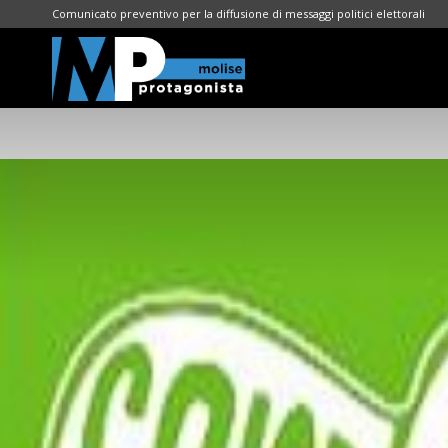
Comunicato preventivo per la diffusione di messaggi politici elettorali
Molise
Protagonista