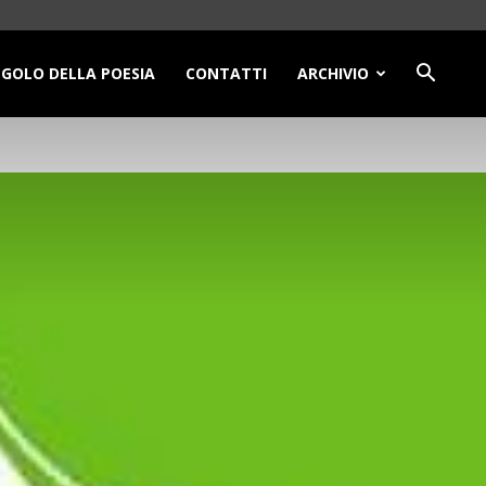
NGOLO DELLA POESIA
CONTATTI
ARCHIVIO