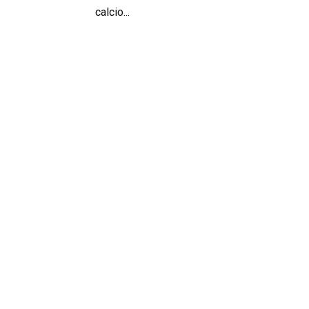
calcio...