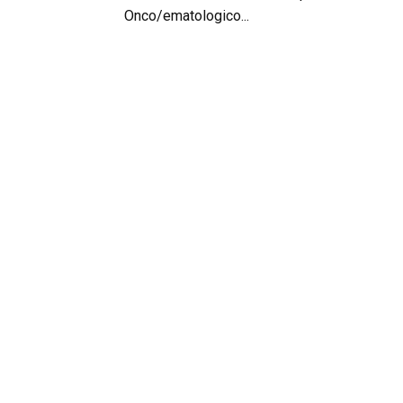
Onco/ematologico...