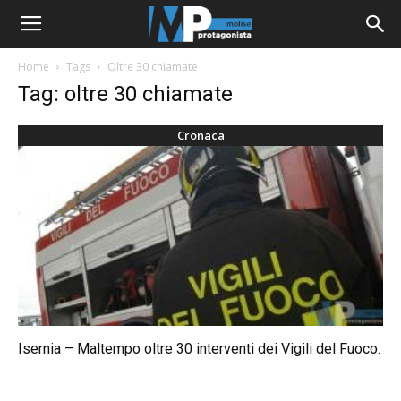
Home
Tags
Oltre 30 chiamate
Tag: oltre 30 chiamate
Cronaca
Isernia – Maltempo oltre 30 interventi dei Vigili del Fuoco.