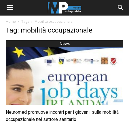
Home
Tags
Mobilità occupazionale
Tag: mobilità occupazionale
News
Neuromed promuove incontri per i giovani sulla mobilità
occupazionale nel settore sanitario