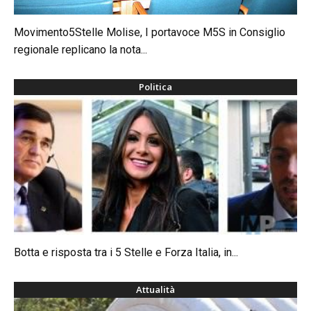
Movimento5Stelle Molise, I portavoce M5S in Consiglio
regionale replicano la nota...
Politica
Botta e risposta tra i 5 Stelle e Forza Italia, in...
Attualità