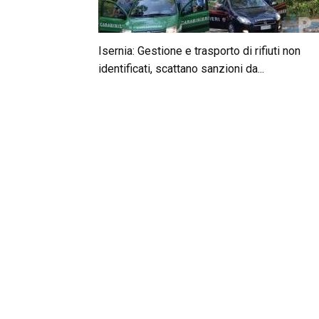
Isernia: Gestione e trasporto di rifiuti non
identificati, scattano sanzioni da...