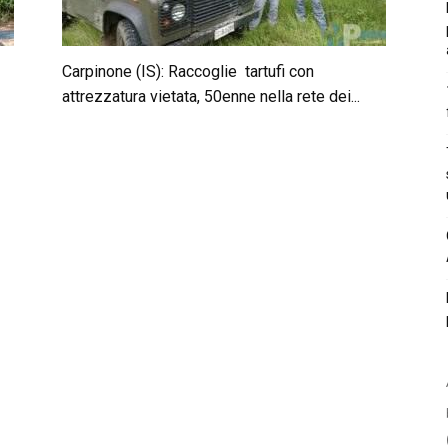
Carpinone (IS): Raccoglie tartufi con
attrezzatura vietata, 50enne nella rete dei...