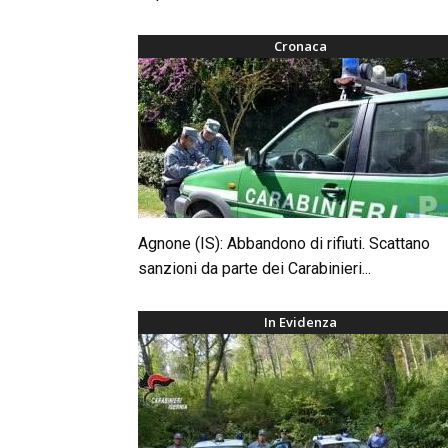
Cronaca
Agnone (IS): Abbandono di rifiuti. Scattano
sanzioni da parte dei Carabinieri...
In Evidenza