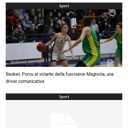
Sport
Basket, Porcu al volante della fuoriserie Magnolia, una
driver comunicativa
Sport