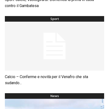
contro il Gambatesa
Sport
Calcio – Conferme e novità per il Venafro che sta
sudando...
News