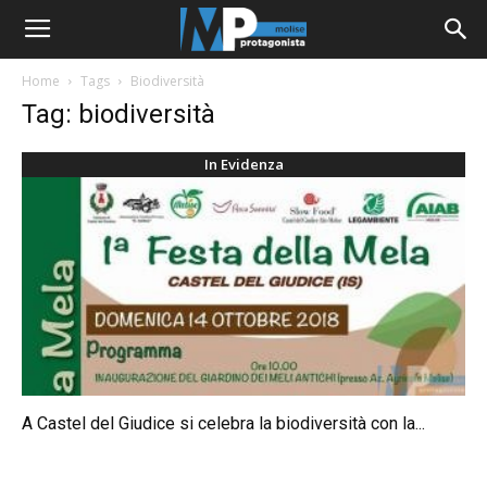
Home
Tags
Biodiversità
Tag: biodiversità
In Evidenza
A Castel del Giudice si celebra la biodiversità con la...