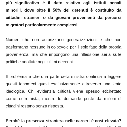
più significativo è il dato relativo agli istituti penali
minorili, dove oltre il 50% dei detenuti è costituito da
cittadini stranieri o da giovani provenienti da percorsi
migratori particolarmente complessi.
Numeri che non autorizzano generalizzazioni e che non
trasformano nessuno in colpevole per il solo fatto della propria
provenienza, ma che impongono una riflessione seria sulle
politiche adottate negli ultimi decenni.
Il problema è che una parte della sinistra continua a leggere
questi fenomeni quasi esclusivamente attraverso una lente
ideologica. Chi evidenzia criticità viene spesso etichettato
come estremista, mentre le domande poste da milioni di
cittadini restano senza risposta.
Perché la presenza straniera nelle carceri è così elevata?