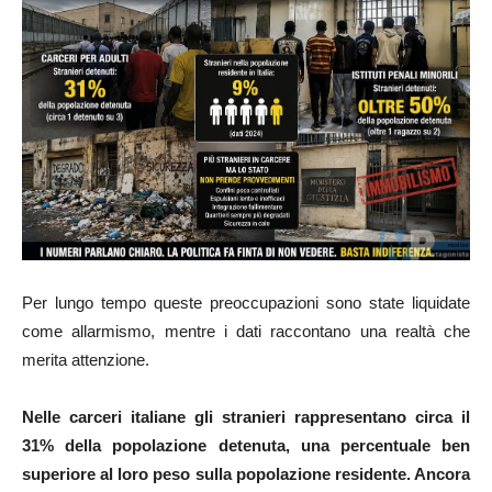
Per lungo tempo queste preoccupazioni sono state liquidate
come allarmismo, mentre i dati raccontano una realtà che
merita attenzione.
Nelle carceri italiane gli stranieri rappresentano circa il
31% della popolazione detenuta, una percentuale ben
superiore al loro peso sulla popolazione residente. Ancora