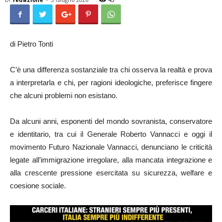
di Pietro Tonti
C’è una differenza sostanziale tra chi osserva la realtà e prova
a interpretarla e chi, per ragioni ideologiche, preferisce fingere
che alcuni problemi non esistano.
Da alcuni anni, esponenti del mondo sovranista, conservatore
e identitario, tra cui il Generale Roberto Vannacci e oggi il
movimento Futuro Nazionale Vannacci, denunciano le criticità
legate all’immigrazione irregolare, alla mancata integrazione e
alla crescente pressione esercitata su sicurezza, welfare e
coesione sociale.