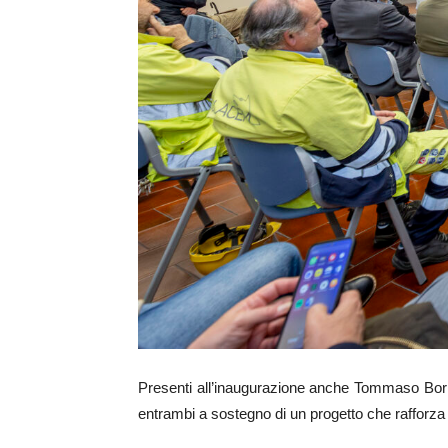
Presenti all’inaugurazione anche Tommaso Bori, 
entrambi a sostegno di un progetto che rafforza i