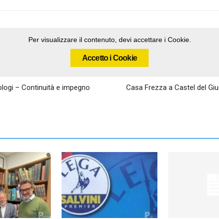
Per visualizzare il contenuto, devi accettare i Cookie.
Accetto i Cookie
ologi – Continuità e impegno
Casa Frezza a Castel del Giu