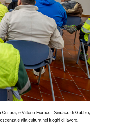
Cultura, e Vittorio Fiorucci, Sindaco di Gubbio,
oscenza e alla cultura nei luoghi di lavoro.