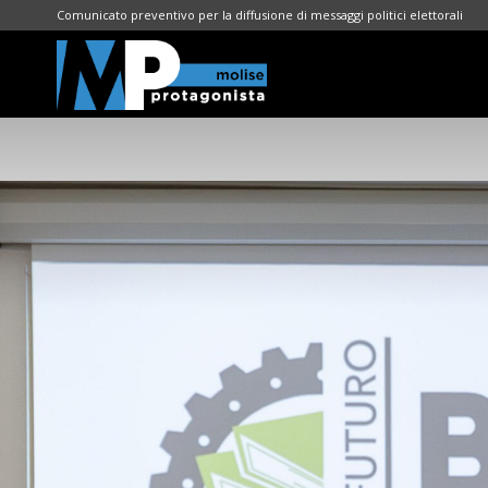
Comunicato preventivo per la diffusione di messaggi politici elettorali
Molise
Protagonista