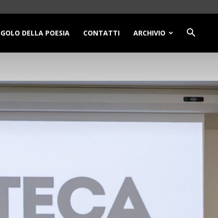
NGOLO DELLA POESIA
CONTATTI
ARCHIVIO