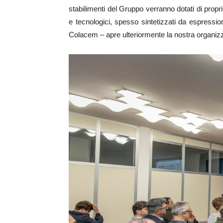
stabilimenti del Gruppo verranno dotati di propri
e tecnologici, spesso sintetizzati da espressio
Colacem – apre ulteriormente la nostra organizz