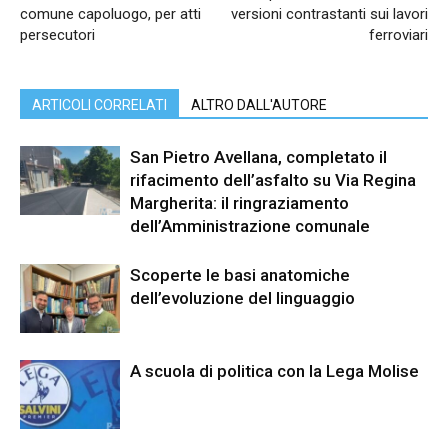
comune capoluogo, per atti
versioni contrastanti sui lavori
persecutori
ferroviari
ARTICOLI CORRELATI
ALTRO DALL'AUTORE
San Pietro Avellana, completato il
rifacimento dell’asfalto su Via Regina
Margherita: il ringraziamento
dell’Amministrazione comunale
Scoperte le basi anatomiche
dell’evoluzione del linguaggio
A scuola di politica con la Lega Molise