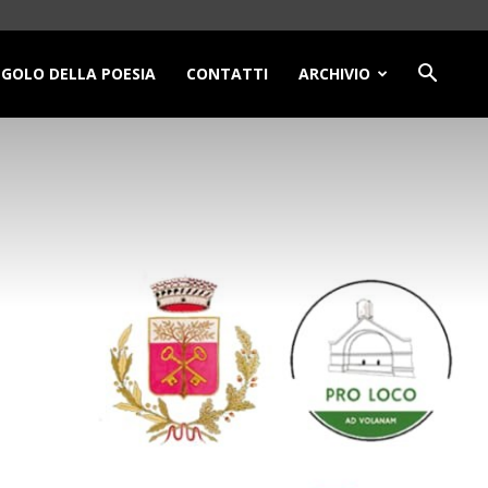
NGOLO DELLA POESIA
CONTATTI
ARCHIVIO