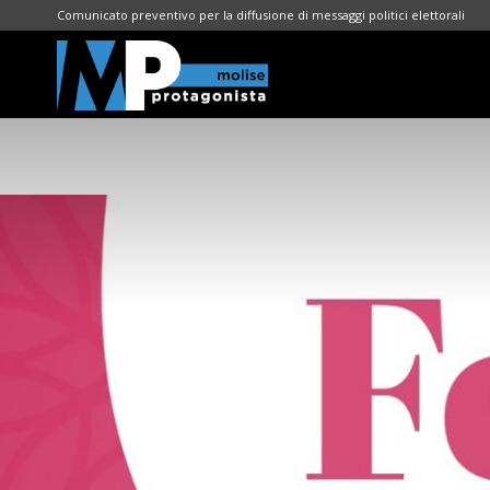
Comunicato preventivo per la diffusione di messaggi politici elettorali
Molise
Protagonista