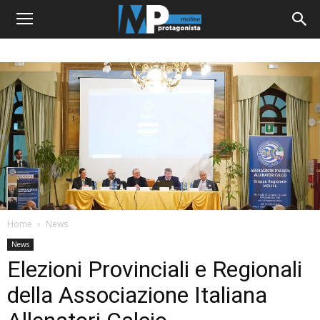
Home
News
News
Elezioni Provinciali e Regionali
della Associazione Italiana