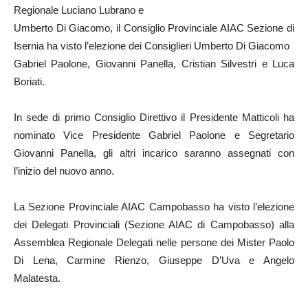
Regionale Luciano Lubrano e
Umberto Di Giacomo, il Consiglio Provinciale AIAC Sezione di
Isernia ha visto l’elezione dei Consiglieri Umberto Di Giacomo
Gabriel Paolone, Giovanni Panella, Cristian Silvestri e Luca
Boriati.
In sede di primo Consiglio Direttivo il Presidente Matticoli ha
nominato Vice Presidente Gabriel Paolone e Segretario
Giovanni Panella, gli altri incarico saranno assegnati con
l’inizio del nuovo anno.
La Sezione Provinciale AIAC Campobasso ha visto l’elezione
dei Delegati Provinciali (Sezione AIAC di Campobasso) alla
Assemblea Regionale Delegati nelle persone dei Mister Paolo
Di Lena, Carmine Rienzo, Giuseppe D’Uva e Angelo
Malatesta.