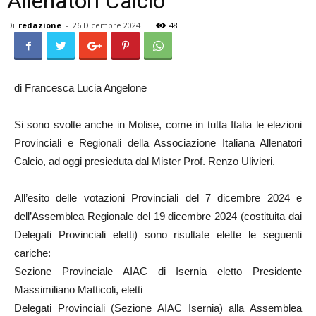
Allenatori Calcio
Di
redazione
-
26 Dicembre 2024
48
di Francesca Lucia Angelone
Si sono svolte anche in Molise, come in tutta Italia le elezioni
Provinciali e Regionali della Associazione Italiana Allenatori
Calcio, ad oggi presieduta dal Mister Prof. Renzo Ulivieri.
All’esito delle votazioni Provinciali del 7 dicembre 2024 e
dell’Assemblea Regionale del 19 dicembre 2024 (costituita dai
Delegati Provinciali eletti) sono risultate elette le seguenti
cariche:
Sezione Provinciale AIAC di Isernia eletto Presidente
Massimiliano Matticoli, eletti
Delegati Provinciali (Sezione AIAC Isernia) alla Assemblea