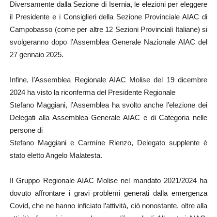
Diversamente dalla Sezione di Isernia, le elezioni per eleggere
il Presidente e i Consiglieri della Sezione Provinciale AIAC di
Campobasso (come per altre 12 Sezioni Provinciali Italiane) si
svolgeranno dopo l’Assemblea Generale Nazionale AIAC del
27 gennaio 2025.
Infine, l’Assemblea Regionale AIAC Molise del 19 dicembre
2024 ha visto la riconferma del Presidente Regionale
Stefano Maggiani, l’Assemblea ha svolto anche l’elezione dei
Delegati alla Assemblea Generale AIAC e di Categoria nelle
persone di
Stefano Maggiani e Carmine Rienzo, Delegato supplente è
stato eletto Angelo Malatesta.
Il Gruppo Regionale AIAC Molise nel mandato 2021/2024 ha
dovuto affrontare i gravi problemi generati dalla emergenza
Covid, che ne hanno inficiato l’attività, ciò nonostante, oltre alla