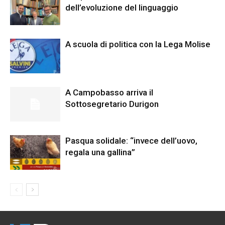
dell’evoluzione del linguaggio
A scuola di politica con la Lega Molise
A Campobasso arriva il
Sottosegretario Durigon
Pasqua solidale: “invece dell’uovo,
regala una gallina”