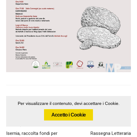
Per visualizzare il contenuto, devi accettare i Cookie.
Accetto i Cookie
Articolo precedente
Articolo successivo
Isernia, raccolta fondi per
Rassegna Letteraria