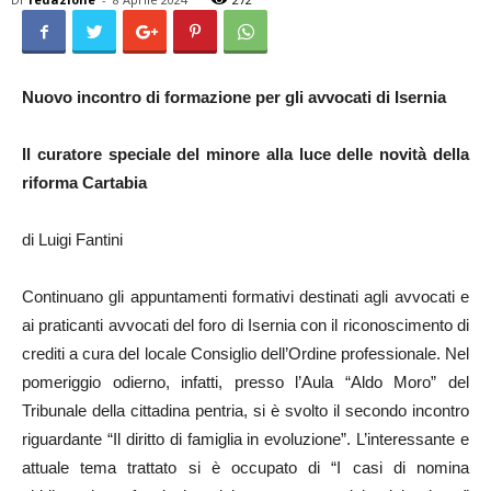
Nuovo incontro di formazione per gli avvocati di Isernia
Il curatore speciale del minore alla luce delle novità della
riforma Cartabia
di Luigi Fantini
Continuano gli appuntamenti formativi destinati agli avvocati e
ai praticanti avvocati del foro di Isernia con il riconoscimento di
crediti a cura del locale Consiglio dell’Ordine professionale. Nel
pomeriggio odierno, infatti, presso l’Aula “Aldo Moro” del
Tribunale della cittadina pentria, si è svolto il secondo incontro
riguardante “Il diritto di famiglia in evoluzione”. L’interessante e
attuale tema trattato si è occupato di “I casi di nomina