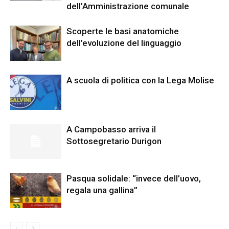
dell’Amministrazione comunale
Scoperte le basi anatomiche
dell’evoluzione del linguaggio
A scuola di politica con la Lega Molise
A Campobasso arriva il
Sottosegretario Durigon
Pasqua solidale: “invece dell’uovo,
regala una gallina”