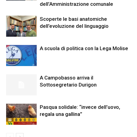
dell’Amministrazione comunale
Scoperte le basi anatomiche
dell’evoluzione del linguaggio
A scuola di politica con la Lega Molise
A Campobasso arriva il
Sottosegretario Durigon
Pasqua solidale: “invece dell’uovo,
regala una gallina”