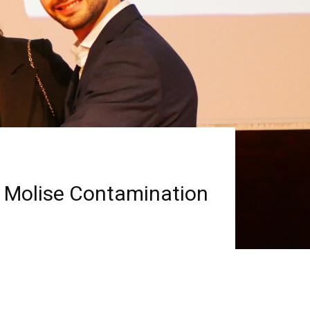
el Molise Contamination