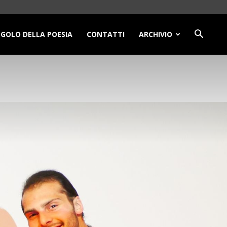
NGOLO DELLA POESIA
CONTATTI
ARCHIVIO