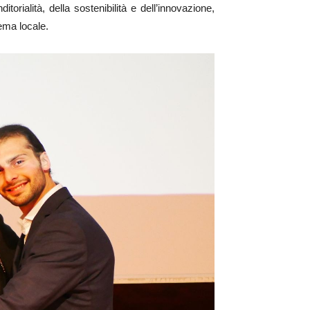
ialità, della sostenibilità e dell’innovazione,
ema locale.