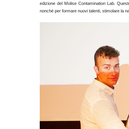
edizione del Molise Contamination Lab. Questo 
nonché per formare nuovi talenti, stimolare la n