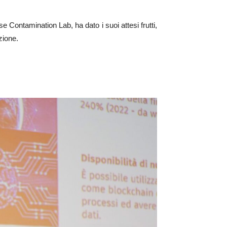
se Contamination Lab, ha dato i suoi attesi frutti,
zione.