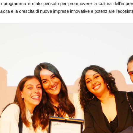
programma è stato pensato per promuovere la cultura dell’imprenditor
ascita e la crescita di nuove imprese innovative e potenziare l’ecosist