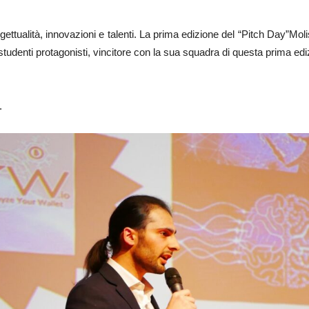
gettualità, innovazioni e talenti. La prima edizione del “Pitch Day”Moli
udenti protagonisti, vincitore con la sua squadra di questa prima edi
.