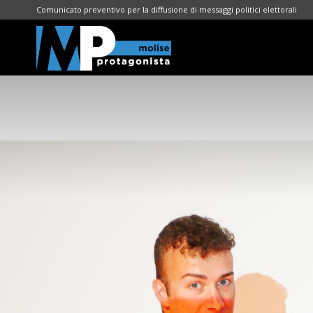
Comunicato preventivo per la diffusione di messaggi politici elettorali
Molise
Protagonista