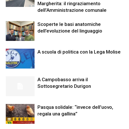
Margherita: il ringraziamento
dell’Amministrazione comunale
Scoperte le basi anatomiche
dell’evoluzione del linguaggio
A scuola di politica con la Lega Molise
A Campobasso arriva il
Sottosegretario Durigon
Pasqua solidale: “invece dell’uovo,
regala una gallina”