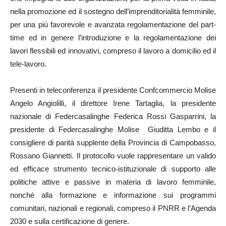
nella promozione ed il sostegno dell’imprenditorialità femminile,
per una più favorevole e avanzata regolamentazione del part-
time ed in genere l’introduzione e la regolamentazione dei
lavori flessibili ed innovativi, compreso il lavoro a domicilio ed il
tele-lavoro.
Presenti in teleconferenza il presidente Confcommercio Molise
Angelo Angiolilli, il direttore Irene Tartaglia, la presidente
nazionale di Federcasalinghe Federica Rossi Gasparrini, la
presidente di Federcasalinghe Molise Giuditta Lembo e il
consigliere di parità supplente della Provincia di Campobasso,
Rossano Giannetti. Il protocollo vuole rappresentare un valido
ed efficace strumento tecnico-istituzionale di supporto alle
politiche attive e passive in materia di lavoro femminile,
nonché alla formazione e informazione sui programmi
comunitari, nazionali e regionali, compreso il PNRR e l’Agenda
2030 e sulla certificazione di genere.