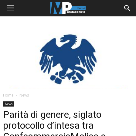
Home
News
News
Parità di genere, siglato
protocollo d’intesa tra