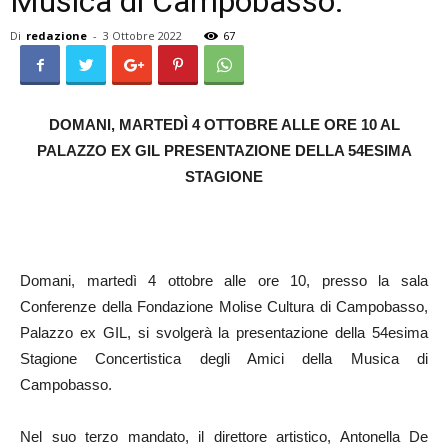
Musica di Campobasso.
Di
redazione
-
3 Ottobre 2022
67
DOMANI, MARTEDÌ 4 OTTOBRE ALLE ORE 10 AL
PALAZZO EX GIL PRESENTAZIONE DELLA 54ESIMA
STAGIONE
Domani, martedì 4 ottobre alle ore 10, presso la sala
Conferenze della Fondazione Molise Cultura di Campobasso,
Palazzo ex GIL, si svolgerà la presentazione della 54esima
Stagione Concertistica degli Amici della Musica di
Campobasso.
Nel suo terzo mandato, il direttore artistico, Antonella De