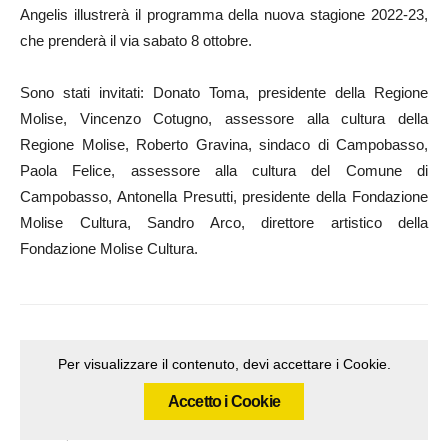
Angelis illustrerà il programma della nuova stagione 2022-23,
che prenderà il via sabato 8 ottobre.
Sono stati invitati: Donato Toma, presidente della Regione
Molise, Vincenzo Cotugno, assessore alla cultura della
Regione Molise, Roberto Gravina, sindaco di Campobasso,
Paola Felice, assessore alla cultura del Comune di
Campobasso, Antonella Presutti, presidente della Fondazione
Molise Cultura, Sandro Arco, direttore artistico della
Fondazione Molise Cultura.
Per visualizzare il contenuto, devi accettare i Cookie.
Accetto i Cookie
Articolo precedente
Articolo successivo