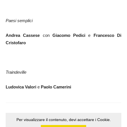
Paesi semplici
Andrea Cassese
con
Giacomo Pedici
e
Francesco Di
Cristofaro
Traindeville
Ludovica Valori
e
Paolo Camerini
Per visualizzare il contenuto, devi accettare i Cookie.