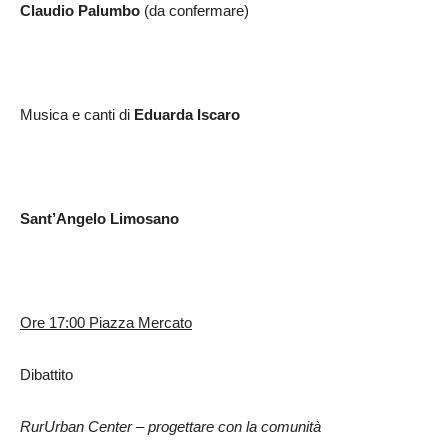
Claudio Palumbo
(da confermare)
Musica e canti di
Eduarda Iscaro
Sant’Angelo Limosano
Ore 17:00 Piazza Mercato
Dibattito
RurUrban Center – progettare con la comunità