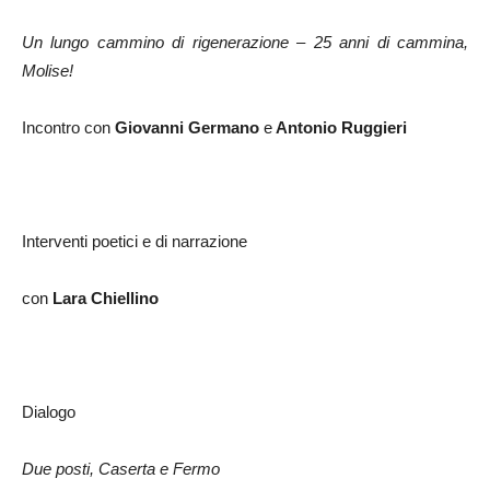
Un lungo cammino di rigenerazione – 25 anni di cammina,
Molise!
Incontro con
Giovanni Germano
e
Antonio Ruggieri
Interventi poetici e di narrazione
con
Lara Chiellino
Dialogo
Due posti, Caserta e Fermo