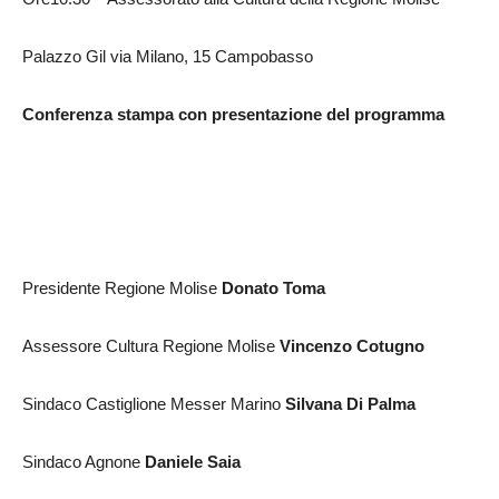
Palazzo Gil via Milano, 15 Campobasso
Conferenza stampa con presentazione del programma
Presidente Regione Molise
Donato Toma
Assessore Cultura Regione Molise
Vincenzo Cotugno
Sindaco Castiglione Messer Marino
Silvana Di Palma
Sindaco Agnone
Daniele Saia