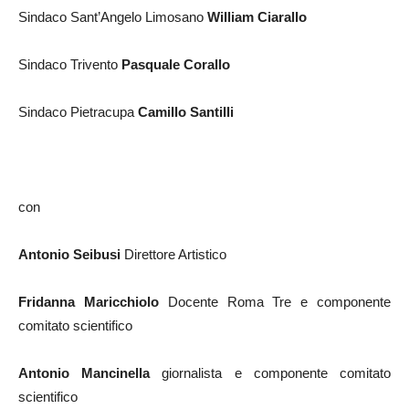
Sindaco Sant’Angelo Limosano
William Ciarallo
Sindaco Trivento
Pasquale Corallo
Sindaco Pietracupa
Camillo Santilli
con
Antonio Seibusi
Direttore Artistico
Fridanna Maricchiolo
Docente Roma Tre e componente
comitato scientifico
Antonio Mancinella
giornalista e componente comitato
scientifico