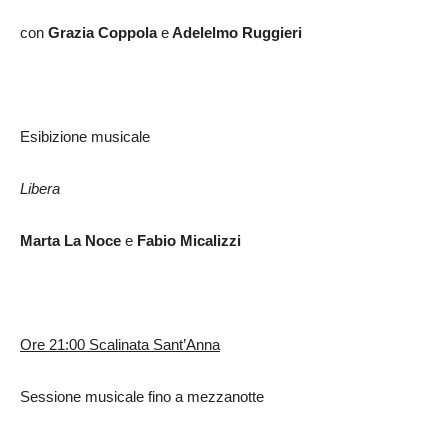
con
Grazia Coppola
e
Adelelmo Ruggieri
Esibizione musicale
Libera
Marta La Noce
e
Fabio Micalizzi
Ore 21:00 Scalinata Sant’Anna
Sessione musicale fino a mezzanotte