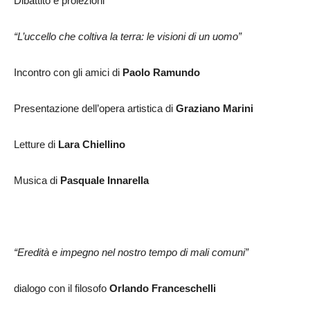
Dibattito e proiezioni
“L’uccello che coltiva la terra: le visioni di un uomo”
Incontro con gli amici di
Paolo Ramundo
Presentazione dell’opera artistica di
Graziano Marini
Letture di
Lara Chiellino
Musica di
Pasquale Innarella
“Eredità e impegno nel nostro tempo di mali comuni”
dialogo con il filosofo
Orlando Franceschelli