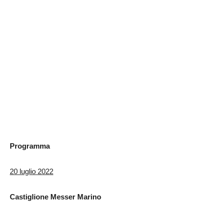
Programma
20 luglio 2022
Castiglione Messer Marino