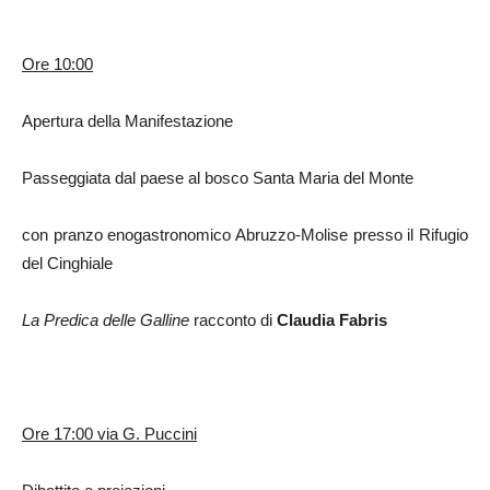
Ore 10:00
Apertura della Manifestazione
Passeggiata dal paese al bosco Santa Maria del Monte
con pranzo enogastronomico Abruzzo-Molise presso il Rifugio
del Cinghiale
La Predica delle Galline
racconto di
Claudia Fabris
Ore 17:00 via G. Puccini