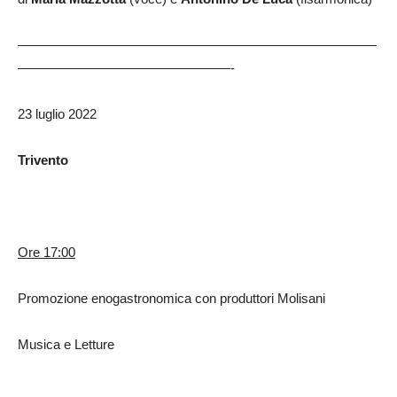
———————————————————————————
————————————————-
23 luglio 2022
Trivento
Ore 17:00
Promozione enogastronomica con produttori Molisani
Musica e Letture