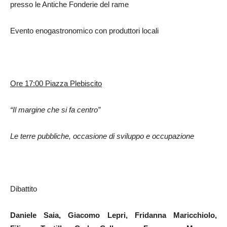
presso le Antiche Fonderie del rame
Evento enogastronomico con produttori locali
Ore 17:00 Piazza Plebiscito
“Il margine che si fa centro”
Le terre pubbliche, occasione di sviluppo e occupazione
Dibattito
Daniele Saia, Giacomo Lepri, Fridanna Maricchiolo,