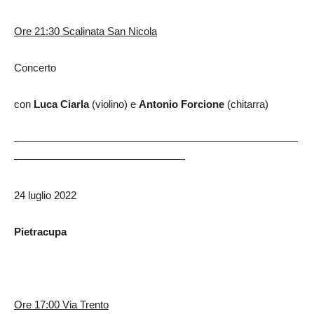
Ore 21:30 Scalinata San Nicola
Concerto
con
Luca Ciarla
(violino) e
Antonio Forcione
(chitarra)
———————————————————————————
————————————————-
24 luglio 2022
Pietracupa
Ore 17:00 Via Trento