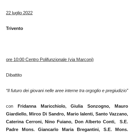
22 luglio 2022
Trivento
ore 10:00 Centro Polifunzionale (via Marconi)
Dibattito
“Il futuro dei giovani nelle aree interne tra orgoglio e pregiudizio”
con
Fridanna Maricchiolo, Giulia Sonzogno, Mauro
Giardiello, Mirco Di Sandro, Mario Ialenti, Santo Vazzano,
Caterina Cerroni, Nino Fuiano, Don Alberto Conti, S.E.
Padre Mons. Giancarlo Maria Bregantini, S.E. Mons.