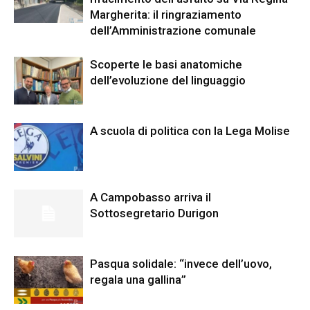
Margherita: il ringraziamento
dell’Amministrazione comunale
Scoperte le basi anatomiche
dell’evoluzione del linguaggio
A scuola di politica con la Lega Molise
A Campobasso arriva il
Sottosegretario Durigon
Pasqua solidale: “invece dell’uovo,
regala una gallina”