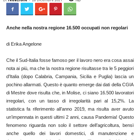
Anche nella nostra regione 16.500 occupati non regolari
di Erika Angelone
Che il Sud-Italia fosse famoso per il lavoro nero era cosa assai
nota ai più, ma che la nostra regione risultasse tra le 5 peggiori
d’Italia (dopo Calabria, Campania, Sicilia e Puglia) lascia un
pochino allarmati. Questo è quanto emerge dai dati della CGIA
di Mestre dove risulta che, in Molise, ci siano 16.500 lavoratori
irregolari, con un tasso di irregolarità pari al 15,2%. La
statistica fa riferimento all’anno 2019, ma risulta aver avuto
un’impennata in questi ultimi 2 anni, causa Pandemia! Questo
fenomeno riguarda non solo il settore dell’agricoltura, bensì
anche quello dei lavori domestici, di manutenzione e