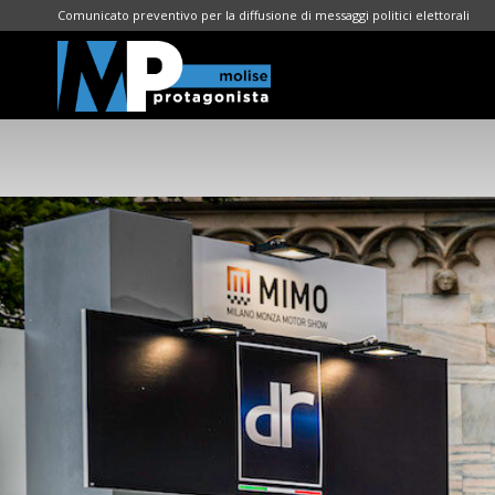
Comunicato preventivo per la diffusione di messaggi politici elettorali
Molise
Protagonista