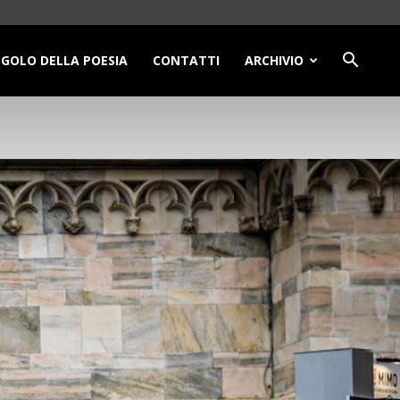
NGOLO DELLA POESIA
CONTATTI
ARCHIVIO